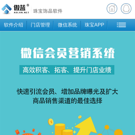
软件介绍
门店管理
微信系统
珠宝APP