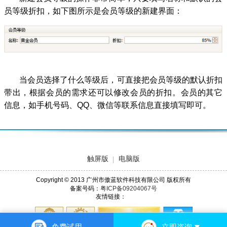
员等级折扣，如下图所示是会员等级的新建界面：
当会员选择了什么等级后，可直接把会员等级的默认折扣
带出，根据会员的需求还可以修改会员的折扣。会员的其它
信息，如手机号码、QQ、微信等联系信息直接填写即可。
触屏版
电脑版
Copyright © 2013 广州市傲蓝软件科技有限公司 版权所有
备案号码：
粤ICP备09204067号
友情链接：
免费试用
立即咨询