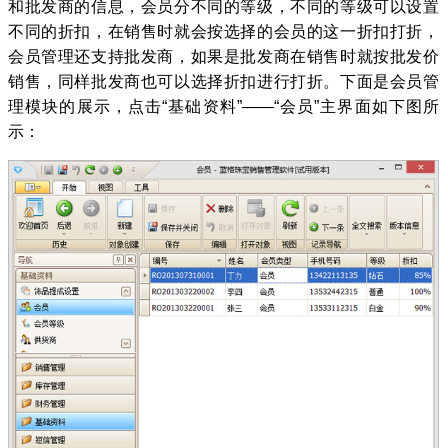
和批发商的信息，会员分不同的等级，不同的等级可以设置
不同的折扣，在销售时就会按选择的会员的这一折扣打折，
会员管理还支持批发商，如果是批发商在销售时就按批发价
销售，同样批发商也可以选择折扣进行打折。下面是会员管
理模块的展示，点击“基础资料”——“会员”主界面如下图所
示：