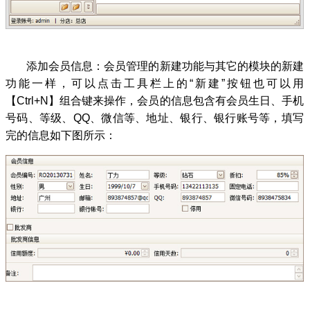
添加会员信息：会员管理的新建功能与其它的模块的新建
功能一样，可以点击工具栏上的“新建”按钮也可以用
【Ctrl+N】组合键来操作，会员的信息包含有会员生日、手机
号码、等级、QQ、微信等、地址、银行、银行账号等，填写
完的信息如下图所示：