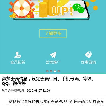
添加会员信息，设定会员生日、手机号码、等级、
QQ、微信等
珠宝销售管理软件
2026-08-07 11:06
蓝格珠宝首饰销售系统
的会员模块里面记录的是所有会员