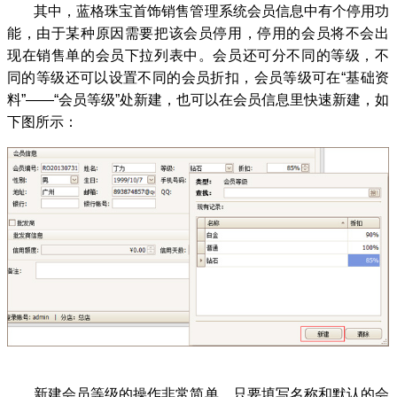
其中，蓝格珠宝首饰销售管理系统会员信息中有个停用功
能，由于某种原因需要把该会员停用，停用的会员将不会出
现在销售单的会员下拉列表中。会员还可分不同的等级，不
同的等级还可以设置不同的会员折扣，会员等级可在“基础资
料”——“会员等级”处新建，也可以在会员信息里快速新建，如
下图所示：
新建会员等级的操作非常简单，只要填写名称和默认的会