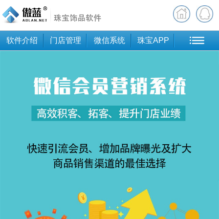
软件介绍
门店管理
微信系统
珠宝APP