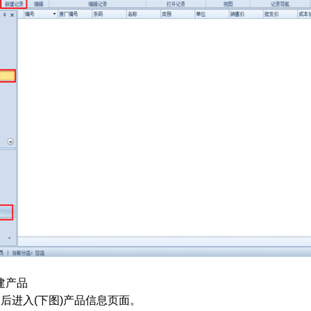
建产品
后进入(下图)产品信息页面。