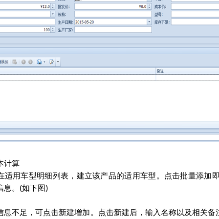
本计算
在适用车型明细列表，建立该产品的适用车型。点击批量添加
息。(如下图)
信息不足，可点击新建增加。点击新建后，输入名称以及相关备注