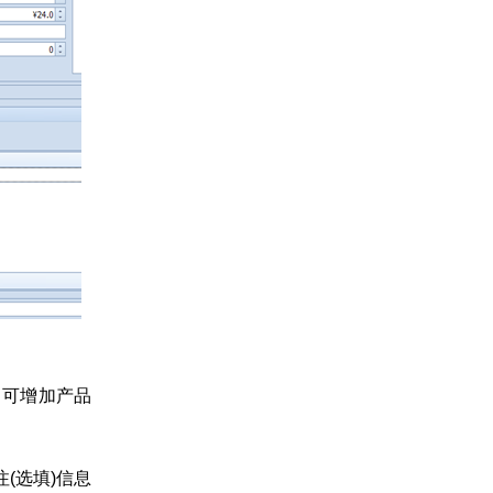
即可增加产品
(选填)信息