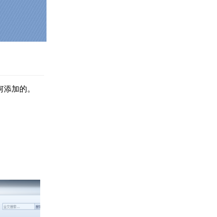
何添加的。