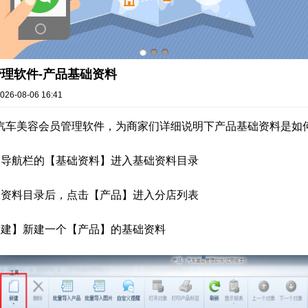
理软件-产品基础资料
026-08-06 16:41
汽车美容会员管理软件，为商家们详细说明下产品基础资料是如
边导航栏的【基础资料】进入基础资料目录
础资料目录后，点击【产品】进入分店列表
新建】新建一个【产品】的基础资料