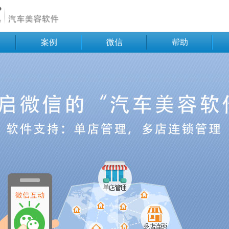
案例
微信
帮助