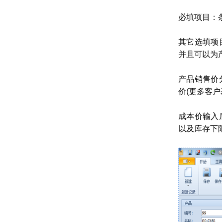
必填项目：
其它选填项
并且可以为
产品销售价
价(更多客
成本价输入
以及库存下