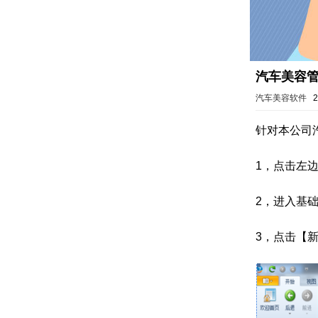
汽车美容管
汽车美容软件
2
针对本公司
1，点击左
2，进入基
3，点击【