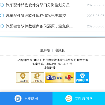
汽车配件销售软件分部门分岗位划分员工权限
2026-08-07
汽车配件管理软件库存情况完美掌控
2026-08-07
汽配销售软件数据库备份还原，避免数据丢失
2026-08-06
触屏版
电脑版
Copyright © 2013 广州市傲蓝软件科技有限公司 版权所有
备案号码：
粤ICP备09204067号
友情链接：
免费试用
立即咨询