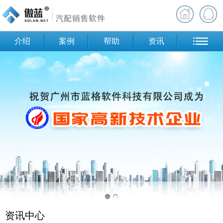
介绍
案例
帮助
资讯
资讯中心