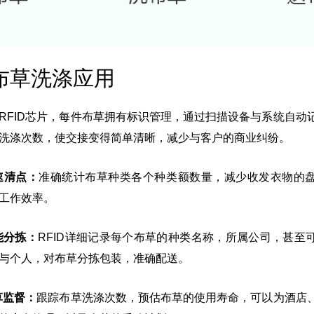
D布草洗涤应用
RFID芯片，每件布草拥有标识管理，通过扫描设备与系统自动
洗涤次数，使交接变得简单清晰，减少与客户的商业纠纷。
快速清点：
准确统计布草种类各个种类额数量，减少收发衣物的
工作效率。
智能分拣：
RFID详细记录每个布草的种类名称，所属公司，甚至
与个人，对布草分拣包装，准确配送。
草监督：
跟踪布草洗涤次数，预估布草的使用寿命，可以为酒店