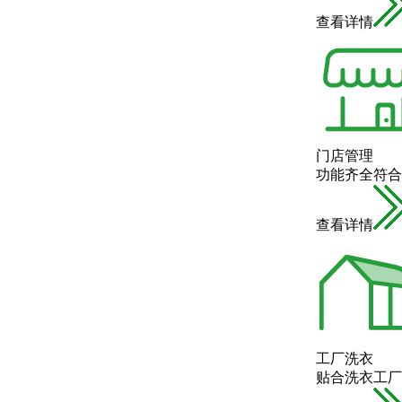
查看详情
门店管理
功能齐全符合
查看详情
工厂洗衣
贴合洗衣工厂