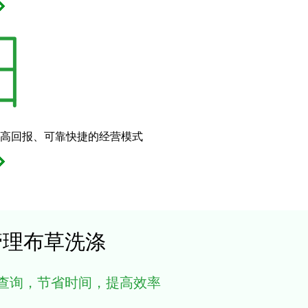
高回报、可靠快捷的经营模式
管理布草洗涤
查询，节省时间，提高效率