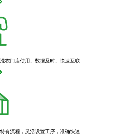
洗衣门店使用、数据及时、快速互联
特有流程，灵活设置工序，准确快速