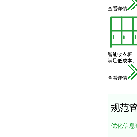
查看详情
智能收衣柜
满足低成本、
查看详情
规范
优化信息