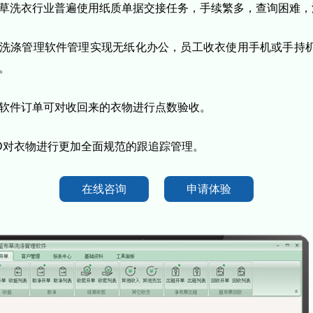
草洗衣行业普遍使用纸质单据交接任务，手续繁多，查询困难，
洗涤管理软件管理实现无纸化办公，员工收衣使用手机或手持
。
软件订单可对收回来的衣物进行点数验收。
ID对衣物进行更加全面规范的跟追踪管理。
在线咨询
申请体验