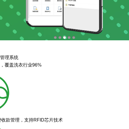
管理系统
，覆盖洗衣行业96%
费收款管理，支持RFID芯片技术