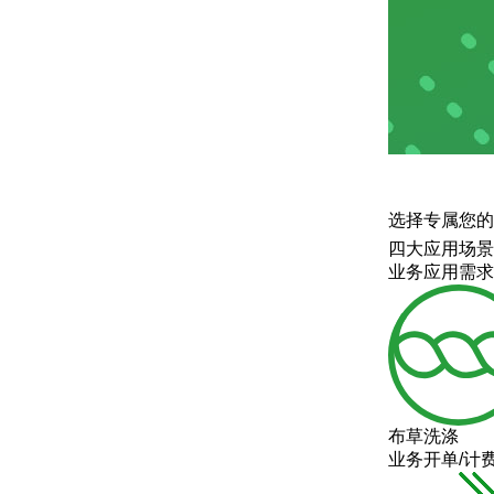
选择专属您的
四大应用场景
业务应用需求
布草洗涤
业务开单/计