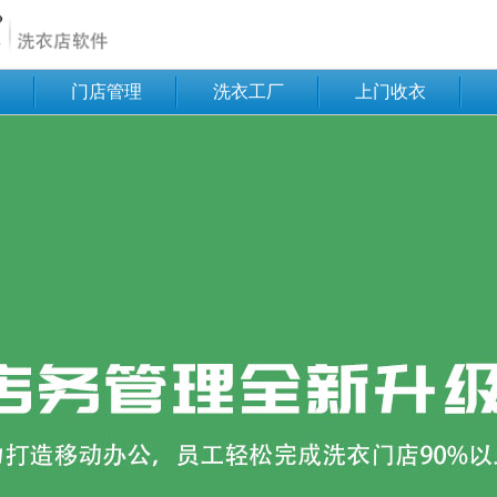
门店管理
洗衣工厂
上门收衣